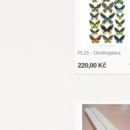
PL15 - Ornithoptera
220,00 Kč