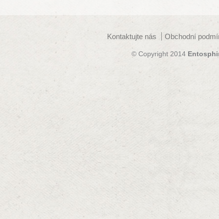
Kontaktujte nás
Obchodní podmí
© Copyright 2014
Entosphi