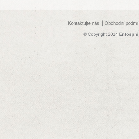
Kontaktujte nás
Obchodní podmí
© Copyright 2014
Entosphi