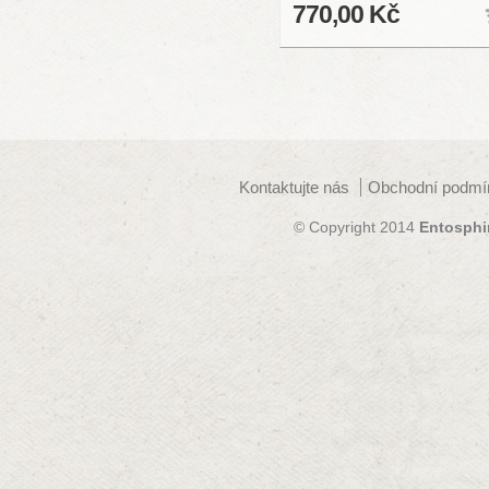
770,00 Kč
Kontaktujte nás
Obchodní podmí
© Copyright 2014
Entosphi