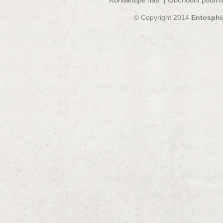
© Copyright 2014
Entosphi