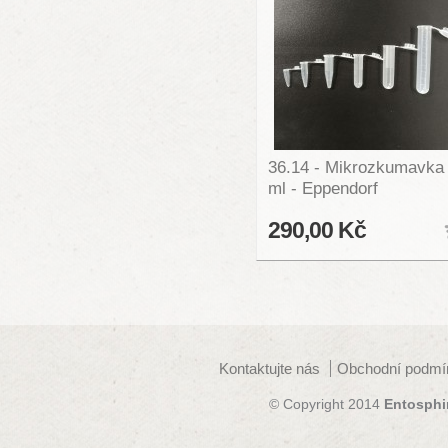
36.14 - Mikrozkumavka
ml - Eppendorf
290,00 Kč
Kontaktujte nás
Obchodní podmí
© Copyright 2014
Entosphi