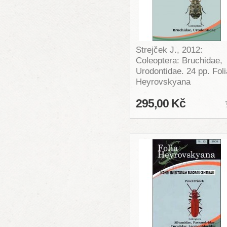
Strejček J., 2012:
Coleoptera: Bruchidae,
Urodontidae. 24 pp. Foli
Heyrovskyana
295,00 Kč