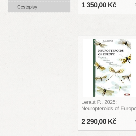
1 350,00 Kč
Cestopisy
Leraut P., 2025:
Neuropteroids of Europ
2 290,00 Kč