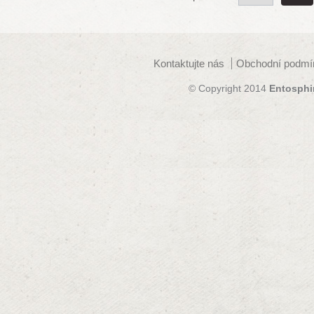
Kontaktujte nás
Obchodní podmí
© Copyright 2014
Entosphi