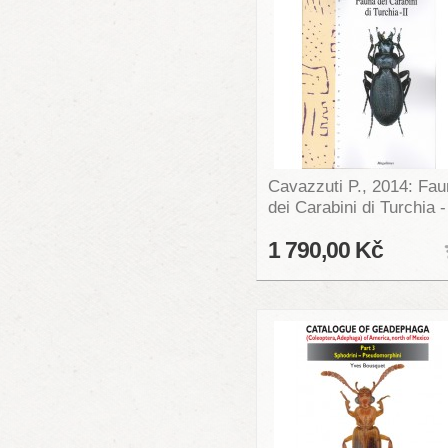
Cavazzuti P., 2014: Fa
dei Carabini di Turchia -
1 790,00 Kč