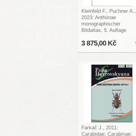
Kleinfeld F., Puchner A.,
2023: Anthiinae
monographischer
Bildatlas, 5. Auflage
3 875,00 Kč
Farkač J., 2011:
Carabidae: Carabinae: