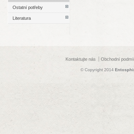
Ostatní potřeby
Literatura
Kontaktujte nás
Obchodní podmí
© Copyright 2014
Entosphi