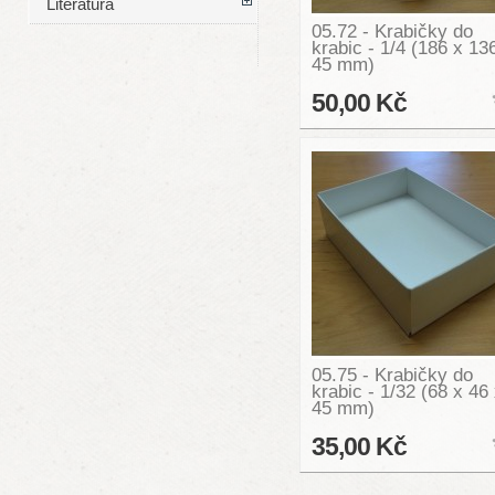
Literatura
05.72 - Krabičky do
krabic - 1/4 (186 x 13
45 mm)
50,00 Kč
05.75 - Krabičky do
krabic - 1/32 (68 x 46
45 mm)
35,00 Kč