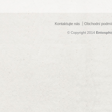
Kontaktujte nás
Obchodní podmí
© Copyright 2014
Entosphi