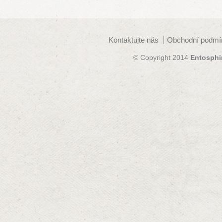
Kontaktujte nás
Obchodní podmí
© Copyright 2014
Entosphi