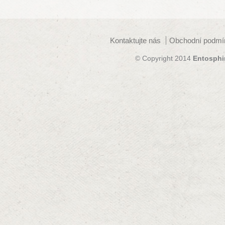
Kontaktujte nás
Obchodní podmí
© Copyright 2014
Entosphi