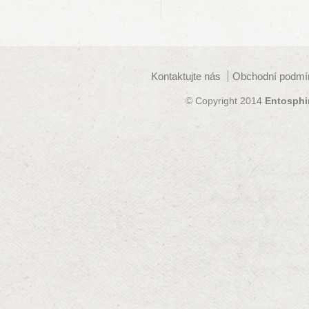
Kontaktujte nás
Obchodní podmí
© Copyright 2014
Entosphi