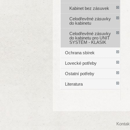
Kabinet bez zásuvek
Celodřevěné zásuvky
do kabinetu
Celodřevěné zásuvky
do kabinetu pro UNIT
SYSTÉM - KLASIK
Ochrana sbírek
Lovecké potřeby
Ostatní potřeby
Literatura
Kontak