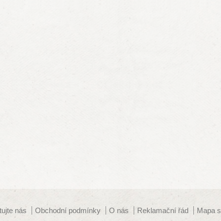
tujte nás
Obchodní podmínky
O nás
Reklamační řád
Mapa s