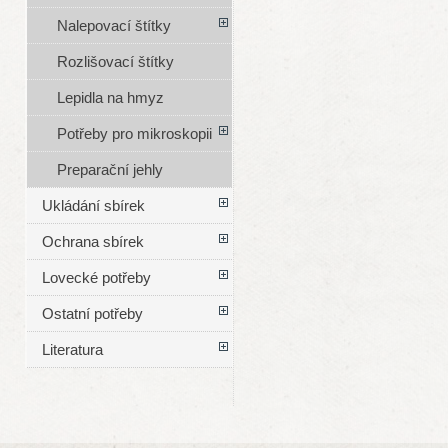
Nalepovací štítky
Rozlišovací štítky
Lepidla na hmyz
Potřeby pro mikroskopii
Preparační jehly
Ukládání sbírek
Ochrana sbírek
Lovecké potřeby
Ostatní potřeby
Literatura