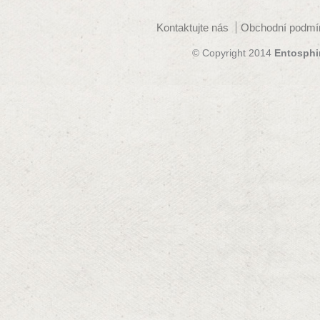
Kontaktujte nás
Obchodní podmí
© Copyright 2014
Entosphi