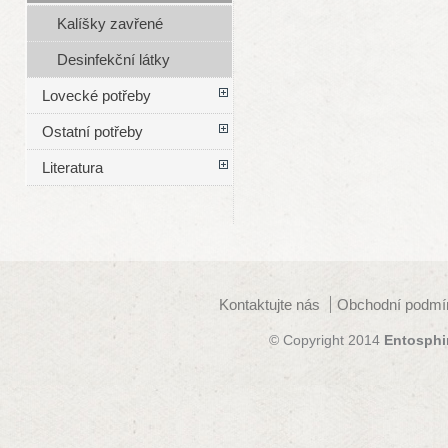
Kalíšky zavřené
Desinfekční látky
Lovecké potřeby
Ostatní potřeby
Literatura
Kontaktujte nás
Obchodní podmí
© Copyright 2014
Entosphi