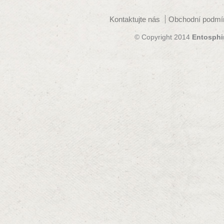
Kontaktujte nás
Obchodní podmí
© Copyright 2014
Entosphi