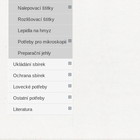
Nalepovací štítky
Rozlišovací štítky
Lepidla na hmyz
Potřeby pro mikroskopii
Preparační jehly
Ukládání sbírek
Ochrana sbírek
Lovecké potřeby
Ostatní potřeby
Literatura