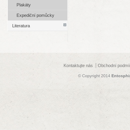
Plakáty
Expediční pomůcky
Literatura
Kontaktujte nás
Obchodní podmí
© Copyright 2014
Entosphi