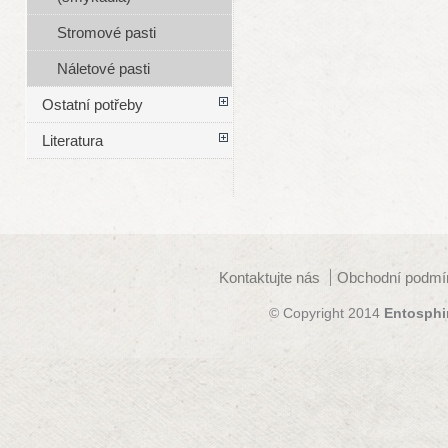
Stromové pasti
Náletové pasti
Ostatní potřeby
Literatura
Kontaktujte nás
Obchodní podmí
© Copyright 2014
Entosphi