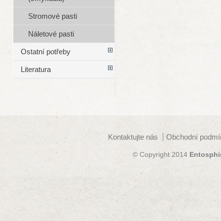
Stromové pasti
Náletové pasti
Ostatní potřeby
Literatura
Kontaktujte nás
Obchodní podmí
© Copyright 2014
Entosphi