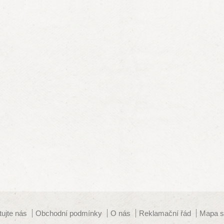
tujte nás
Obchodní podmínky
O nás
Reklamační řád
Mapa s