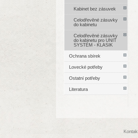
Kabinet bez zásuvek
Celodřevěné zásuvky
do kabinetu
Celodřevěné zásuvky
do kabinetu pro UNIT
SYSTÉM - KLASIK
Ochrana sbírek
Lovecké potřeby
Ostatní potřeby
Literatura
Kontak