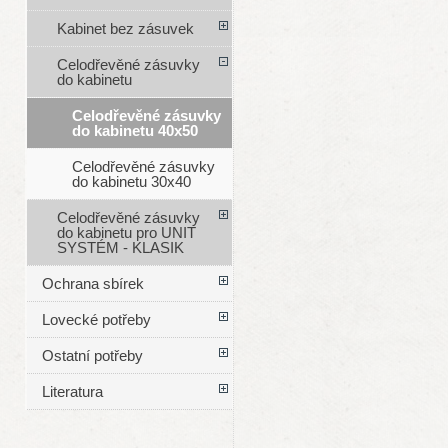
Kabinet bez zásuvek
Celodřevěné zásuvky
do kabinetu
Celodřevěné zásuvky
do kabinetu 40x50
Celodřevěné zásuvky
do kabinetu 30x40
Celodřevěné zásuvky
do kabinetu pro UNIT
SYSTÉM - KLASIK
Ochrana sbírek
Lovecké potřeby
Ostatní potřeby
Literatura