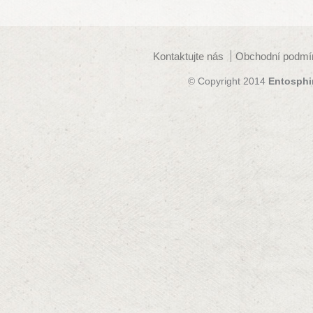
Kontaktujte nás
Obchodní podmí
© Copyright 2014
Entosphi