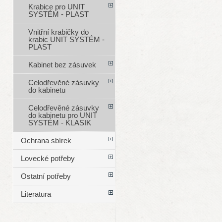
Krabice pro UNIT
SYSTÉM - PLAST
Vnitřní krabičky do
krabic UNIT SYSTÉM -
PLAST
Kabinet bez zásuvek
Celodřevěné zásuvky
do kabinetu
Celodřevěné zásuvky
do kabinetu pro UNIT
SYSTÉM - KLASIK
Ochrana sbírek
Lovecké potřeby
Ostatní potřeby
Literatura