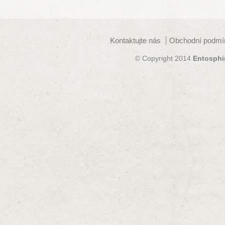
Kontaktujte nás
Obchodní podmí
© Copyright 2014
Entosphi