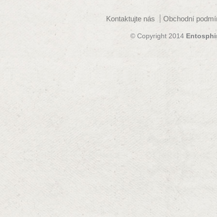
Kontaktujte nás
Obchodní podmí
© Copyright 2014
Entosphi