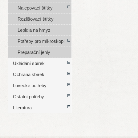
Nalepovací štítky
Rozlišovací štítky
Lepidla na hmyz
Potřeby pro mikroskopii
Preparační jehly
Ukládání sbírek
Ochrana sbírek
Lovecké potřeby
Ostatní potřeby
Literatura