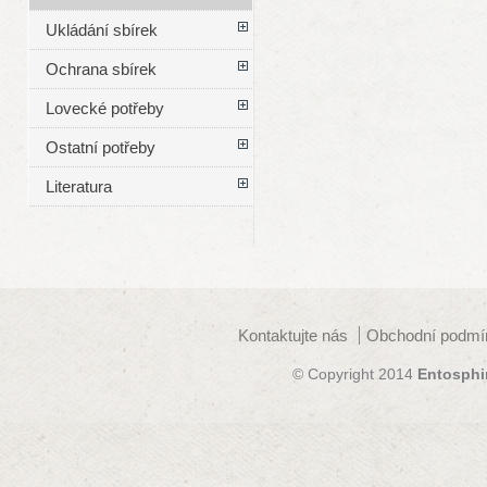
Ukládání sbírek
Ochrana sbírek
Lovecké potřeby
Ostatní potřeby
Literatura
Kontaktujte nás
Obchodní podmí
© Copyright 2014
Entosphi