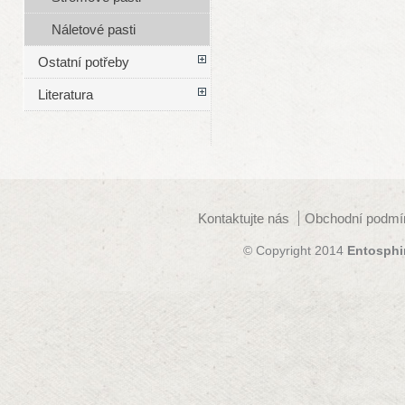
Náletové pasti
Ostatní potřeby
Literatura
Kontaktujte nás
Obchodní podmí
© Copyright 2014
Entosphi