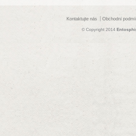
Kontaktujte nás
Obchodní podmí
© Copyright 2014
Entosphi