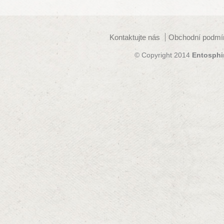
Kontaktujte nás
Obchodní podmí
© Copyright 2014
Entosphi