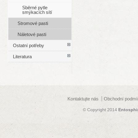
Sběrné pytle
smýkacích sítí
Stromové pasti
Náletové pasti
Ostatní potřeby
Literatura
Kontaktujte nás
Obchodní podmí
© Copyright 2014
Entosphi