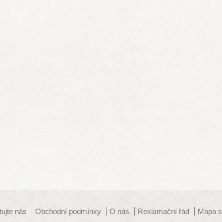
tujte nás
Obchodní podmínky
O nás
Reklamační řád
Mapa s