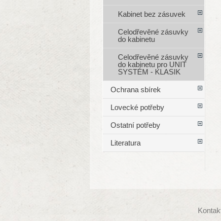
Kabinet bez zásuvek
Celodřevěné zásuvky
do kabinetu
Celodřevěné zásuvky
do kabinetu pro UNIT
SYSTÉM - KLASIK
Ochrana sbírek
Lovecké potřeby
Ostatní potřeby
Literatura
Kontak