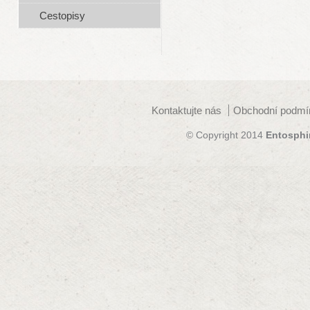
Cestopisy
Kontaktujte nás
Obchodní podmí
© Copyright 2014
Entosphi