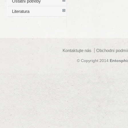
Ostatní potřeby
Literatura
Kontaktujte nás
Obchodní podmí
© Copyright 2014
Entosphi