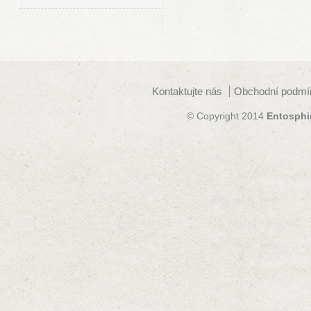
Kontaktujte nás
Obchodní podmí
© Copyright 2014
Entosphi