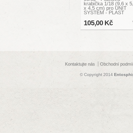
krabička 1/18 (9,6 x 5
x 4,5 cm) pro UNIT
SYSTÉM - PLAST
105,00 Kč
Kontaktujte nás
Obchodní podmí
© Copyright 2014
Entosphi