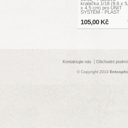
krabička 1/18 (9,6 x 5
x 4,5 cm) pro UNIT
SYSTÉM - PLAST
105,00 Kč
Kontaktujte nás
Obchodní podmí
© Copyright 2014
Entosphi