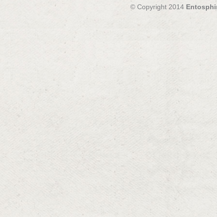
© Copyright 2014
Entosphi