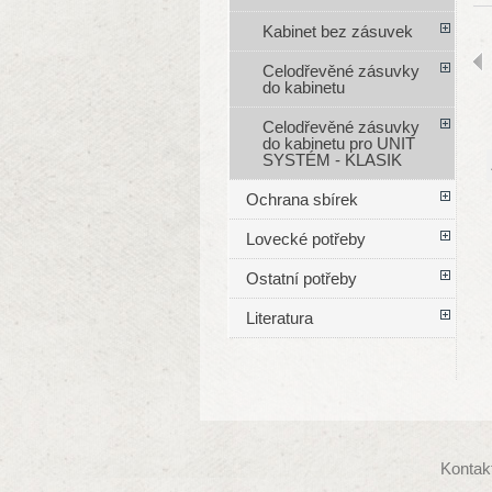
Kabinet bez zásuvek
Celodřevěné zásuvky
do kabinetu
Celodřevěné zásuvky
do kabinetu pro UNIT
SYSTÉM - KLASIK
Ochrana sbírek
Lovecké potřeby
Ostatní potřeby
Literatura
Kontak