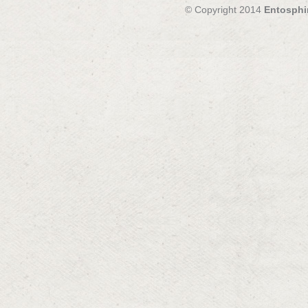
© Copyright 2014
Entosphi