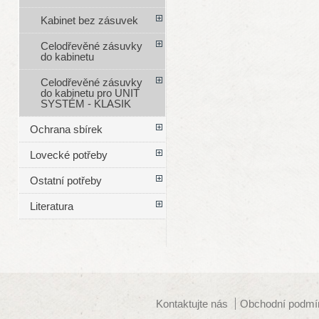
Kabinet bez zásuvek
Celodřevěné zásuvky
do kabinetu
Celodřevěné zásuvky
do kabinetu pro UNIT
SYSTÉM - KLASIK
Ochrana sbírek
Lovecké potřeby
Ostatní potřeby
Literatura
Kontaktujte nás
Obchodní podmí