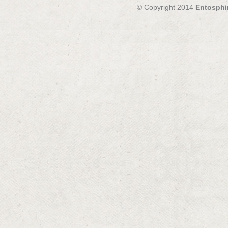
© Copyright 2014
Entosphi