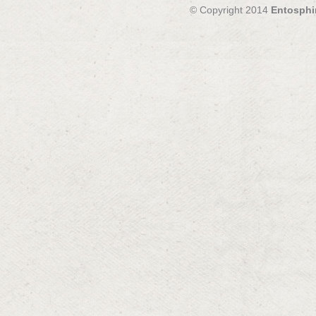
© Copyright 2014
Entosphi