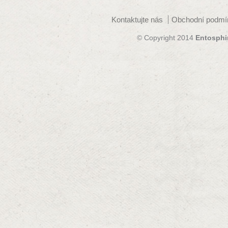
Kontaktujte nás
Obchodní podmí
© Copyright 2014
Entosphi