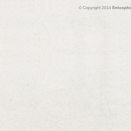
© Copyright 2014
Entosphi