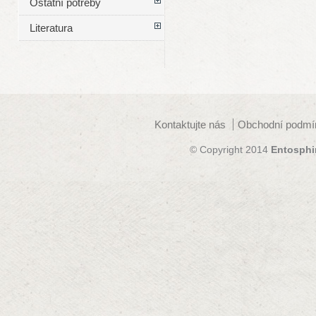
Ostatní potřeby
Literatura
Kontaktujte nás
Obchodní podmí
© Copyright 2014
Entosphi