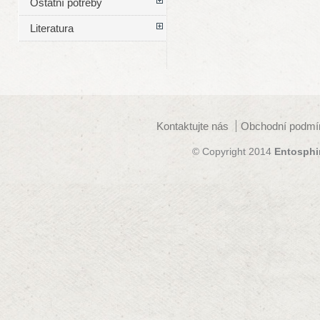
Ostatní potřeby
Literatura
Kontaktujte nás
Obchodní podmí
© Copyright 2014
Entosphi