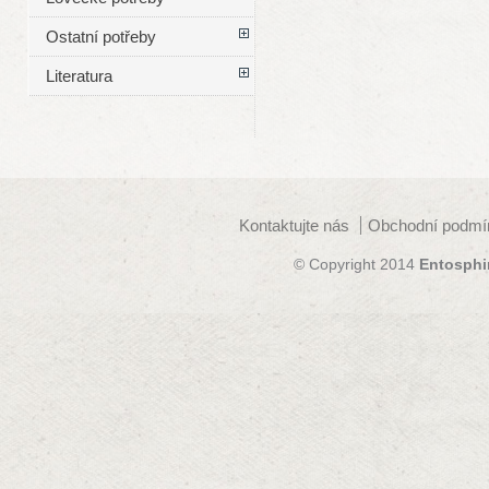
Ostatní potřeby
Literatura
Kontaktujte nás
Obchodní podmí
© Copyright 2014
Entosphi