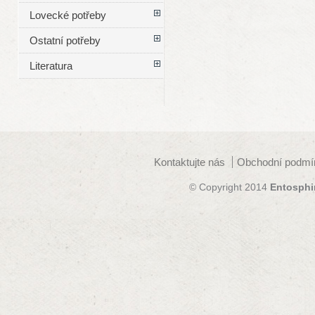
Lovecké potřeby
Ostatní potřeby
Literatura
Kontaktujte nás
Obchodní podmí
© Copyright 2014
Entosphi