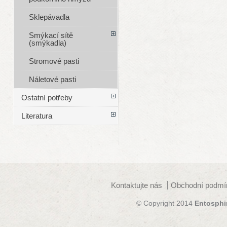
Sklepávadla
Smýkací sítě
(smýkadla)
Stromové pasti
Náletové pasti
Ostatní potřeby
Literatura
Kontaktujte nás
Obchodní podmí
© Copyright 2014
Entosphi