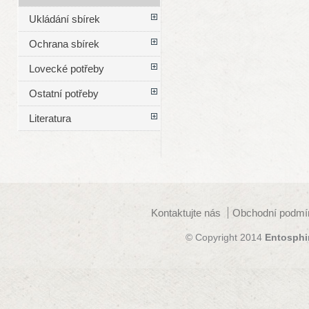
Ukládání sbírek
Ochrana sbírek
Lovecké potřeby
Ostatní potřeby
Literatura
Kontaktujte nás
Obchodní podmí
© Copyright 2014
Entosphi