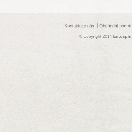
Kontaktujte nás
Obchodní podmí
© Copyright 2014
Entosphi